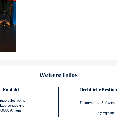
Weitere Infos
Kontakt
Rechtliche Besti
rque Jules Verne
Ticketverkauf-Software
lace Longueville
80000 Amiens