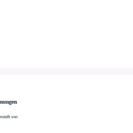
mmungen
erstellt von