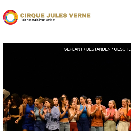
GEPLANT / BESTANDEN / GESCH