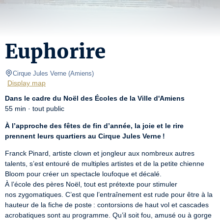
Euphorire
Cirque Jules Verne
(
Amiens
)
Display map
Dans le cadre du Noël des Écoles de la Ville d'Amiens
55 min · tout public
À l’approche des fêtes de fin d’année, la joie et le rire 
prennent leurs quartiers au Cirque Jules Verne !
Franck Pinard, artiste clown et jongleur aux nombreux autres 
talents, s’est entouré de multiples artistes et de la petite chienne 
Bloom pour créer un spectacle loufoque et décalé. 

À l’école des pères Noël, tout est prétexte pour stimuler 
nos zygomatiques. C’est que l’entraînement est rude pour être à la 
hauteur de la fiche de poste : contorsions de haut vol et cascades 
acrobatiques sont au programme. Qu’il soit fou, amusé ou à gorge 