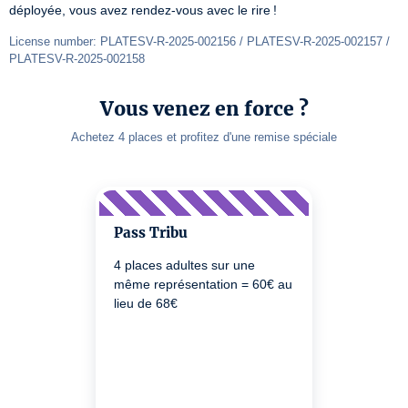
déployée, vous avez rendez-vous avec le rire ! 
License number: PLATESV-R-2025-002156 / PLATESV-R-2025-002157 / 
PLATESV-R-2025-002158
Vous venez en force ?
Achetez 4 places et profitez d'une remise spéciale
Pass Tribu
4 places adultes sur une
même représentation = 60€ au
lieu de 68€