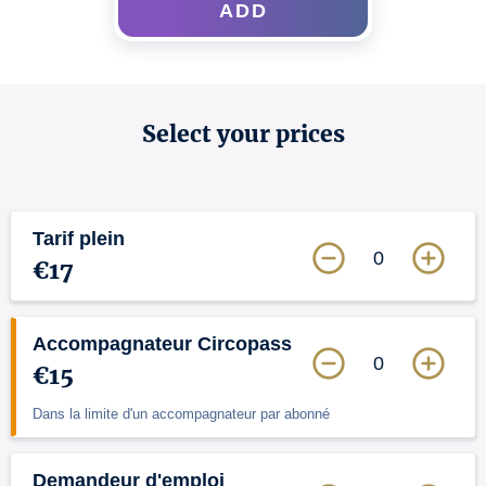
ADD
Select your prices
Tarif plein
0
€17
Accompagnateur Circopass
0
€15
Dans la limite d'un accompagnateur par abonné
Demandeur d'emploi