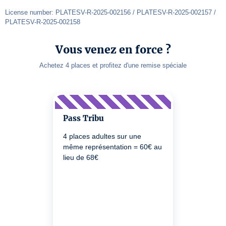
License number: PLATESV-R-2025-002156 / PLATESV-R-2025-002157 / 
PLATESV-R-2025-002158
Vous venez en force ?
Achetez 4 places et profitez d'une remise spéciale
Pass Tribu
4 places adultes sur une
même représentation = 60€ au
lieu de 68€