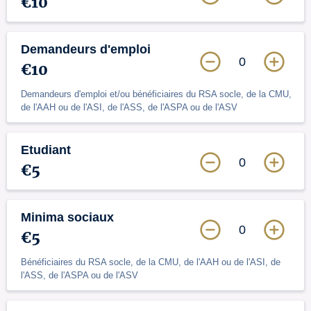
€10
Demandeurs d'emploi
0
€10
Demandeurs d'emploi et/ou bénéficiaires du RSA socle, de la CMU,
de l'AAH ou de l'ASI, de l'ASS, de l'ASPA ou de l'ASV
Etudiant
0
€5
Minima sociaux
0
€5
Bénéficiaires du RSA socle, de la CMU, de l'AAH ou de l'ASI, de
l'ASS, de l'ASPA ou de l'ASV