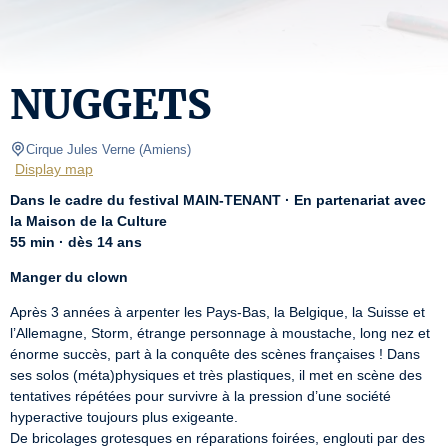
NUGGETS
Cirque Jules Verne
(
Amiens
)
Display map
Dans le cadre du festival MAIN-TENANT · En partenariat avec 
la Maison de la Culture
55 min · dès 14 ans
Manger du clown
Après 3 années à arpenter les Pays-Bas, la Belgique, la Suisse et 
l’Allemagne, Storm, étrange personnage à moustache, long nez et 
énorme succès, part à la conquête des scènes françaises ! Dans 
ses solos (méta)physiques et très plastiques, il met en scène des 
tentatives répétées pour survivre à la pression d’une société 
hyperactive toujours plus exigeante.

De bricolages grotesques en réparations foirées, englouti par des 