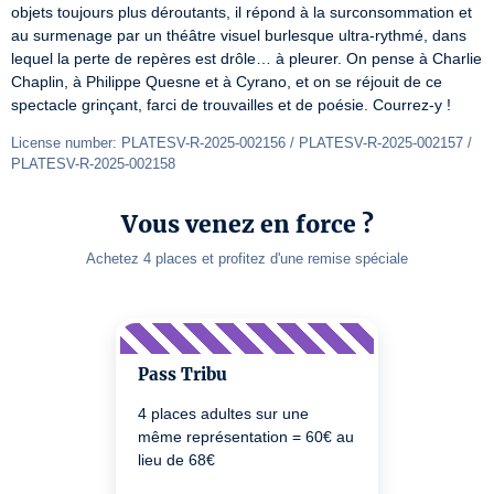
objets toujours plus déroutants, il répond à la surconsommation et 
au surmenage par un théâtre visuel burlesque ultra-rythmé, dans 
lequel la perte de repères est drôle… à pleurer. On pense à Charlie 
Chaplin, à Philippe Quesne et à Cyrano, et on se réjouit de ce 
spectacle grinçant, farci de trouvailles et de poésie. Courrez-y !
License number: PLATESV-R-2025-002156 / PLATESV-R-2025-002157 / 
PLATESV-R-2025-002158
Vous venez en force ?
Achetez 4 places et profitez d'une remise spéciale
Pass Tribu
4 places adultes sur une
même représentation = 60€ au
lieu de 68€